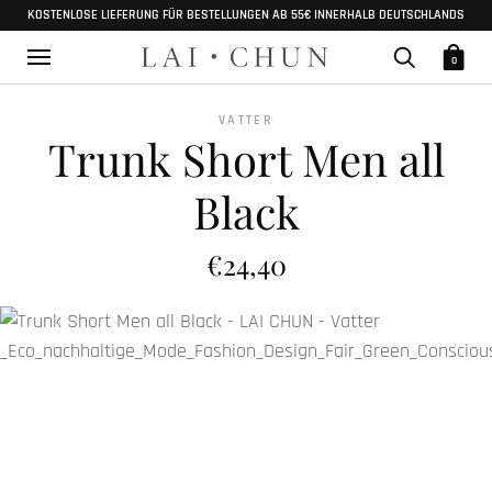
KOSTENLOSE LIEFERUNG FÜR BESTELLUNGEN AB 55€ INNERHALB DEUTSCHLANDS
0
VATTER
Trunk Short Men all
Black
€24,40