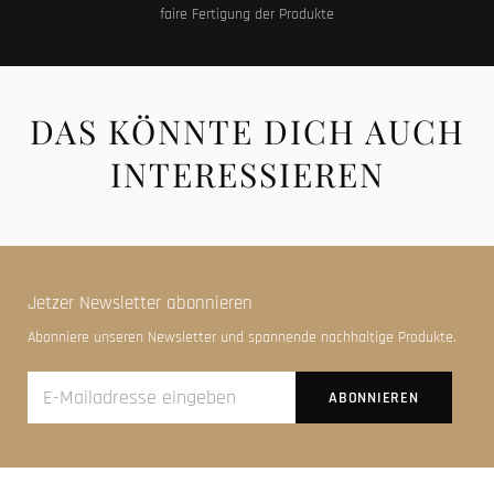
faire Fertigung der Produkte
DAS KÖNNTE DICH AUCH
INTERESSIEREN
Jetzer Newsletter abonnieren
Abonniere unseren Newsletter und spannende nachhaltige Produkte.