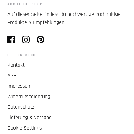
ABOUT THE SHOP
Auf dieser Seite findest du hochwertige nachhaltige
Produkte & Empfehlungen.
FOOTER MENU
Kontakt
AGB
Impressum
Widerrufsbelehrung
Datenschutz
Lieferung & Versand
Cookie Settings